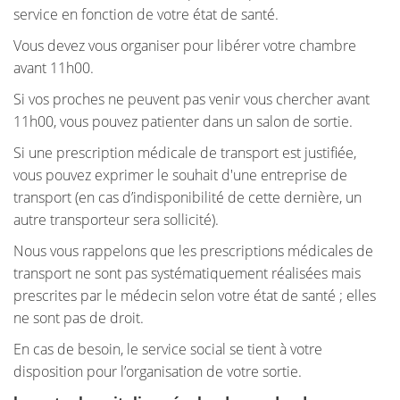
service en fonction de votre état de santé.
Vous devez vous organiser pour libérer votre chambre
avant 11h00.
Si vos proches ne peuvent pas venir vous chercher avant
11h00, vous pouvez patienter dans un salon de sortie.
Si une prescription médicale de transport est justifiée,
vous pouvez exprimer le souhait d'une entreprise de
transport (en cas d’indisponibilité de cette dernière, un
autre transporteur sera sollicité).
Nous vous rappelons que les prescriptions médicales de
transport ne sont pas systématiquement réalisées mais
prescrites par le médecin selon votre état de santé ; elles
ne sont pas de droit.
En cas de besoin, le service social se tient à votre
disposition pour l’organisation de votre sortie.