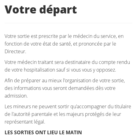
Votre départ
Votre sortie est prescrite par le médecin du service, en
fonction de votre état de santé, et prononcée par le
Directeur.
Votre médecin traitant sera destinataire du compte rendu
de votre hospitalisation sauf si vous vous y opposez.
Afin de préparer au mieux l’organisation de votre sortie,
des informations vous seront demandées dès votre
admission.
Les mineurs ne peuvent sortir qu’accompagner du titulaire
de l’autorité parentale et les majeurs protégés de leur
représentant légal.
LES SORTIES ONT LIEU LE MATIN