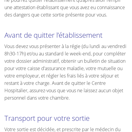
ne pourrez quitter l’établissement qu’après avoir rempli
une attestation établissant que vous avez eu connaissance
des dangers que cette sortie présente pour vous.
Avant de quitter l’établissement
Vous devez vous présenter à la régie (du lundi au vendredi
8h30-17h) et/ou au standard le week-end, pour compléter
votre dossier administratif, obtenir un bulletin de situation
pour votre caisse d’assurance maladie, votre mutuelle ou
votre employeur, et régler les frais liés à votre séjour et
restant à votre charge. Avant de quitter le Centre
Hospitalier, assurez-vous que vous ne laissez aucun objet
personnel dans votre chambre.
Transport pour votre sortie
Votre sortie est décidée, et prescrite par le médecin du