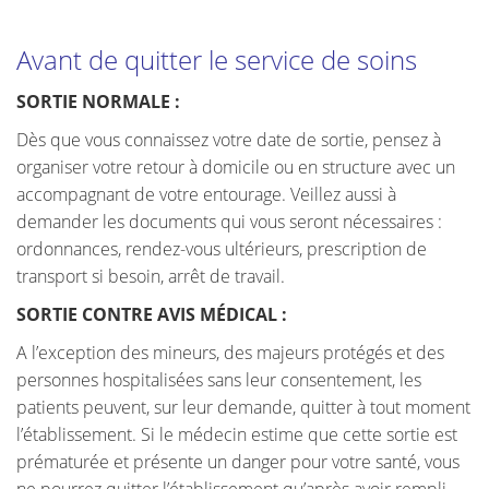
Avant de quitter le service de soins
SORTIE NORMALE :
Dès que vous connaissez votre date de sortie, pensez à
organiser votre retour à domicile ou en structure avec un
accompagnant de votre entourage. Veillez aussi à
demander les documents qui vous seront nécessaires :
ordonnances, rendez-vous ultérieurs, prescription de
transport si besoin, arrêt de travail.
SORTIE CONTRE AVIS MÉDICAL :
A l’exception des mineurs, des majeurs protégés et des
personnes hospitalisées sans leur consentement, les
patients peuvent, sur leur demande, quitter à tout moment
l’établissement. Si le médecin estime que cette sortie est
prématurée et présente un danger pour votre santé, vous