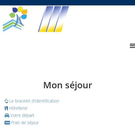
Mon séjour
Le bracelet d'identification
Hôtellerie
Votre départ
Frais de séjour