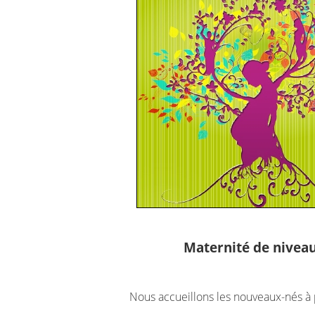
Maternité de nivea
Nous accueillons les nouveaux-nés à 