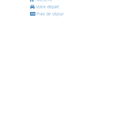
Votre départ
Frais de séjour