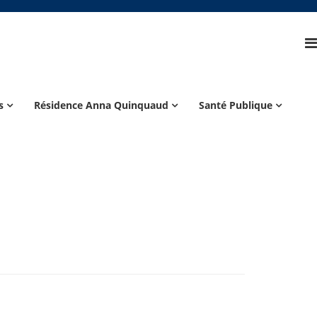
s
Résidence Anna Quinquaud
Santé Publique