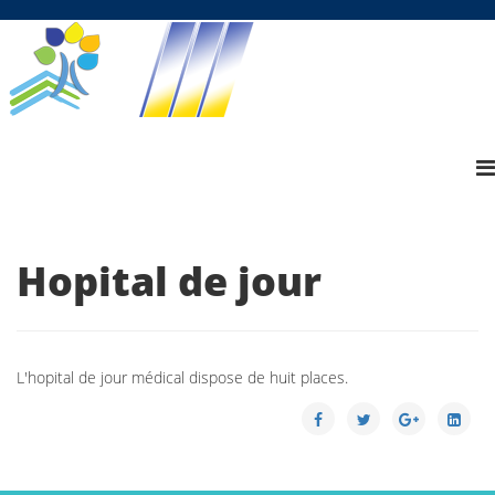
Hopital de jour
L'hopital de jour médical dispose de huit places.