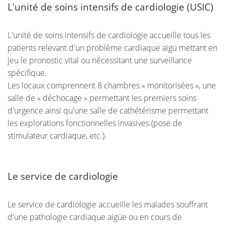
L'unité de soins intensifs de cardiologie (USIC)
L'unité de soins intensifs de cardiologie accueille tous les
patients relevant d'un problème cardiaque aigü mettant en
jeu le pronostic vital ou nécessitant une surveillance
spécifique.
Les locaux comprennent 8 chambres « monitorisées », une
salle de « déchocage » permettant les premiers soins
d'urgence ainsi qu'une salle de cathétérisme permettant
les explorations fonctionnelles invasives (pose de
stimulateur cardiaque, etc.).
Le service de cardiologie
Le service de cardiologie accueille les malades souffrant
d'une pathologie cardiaque aigüe ou en cours de