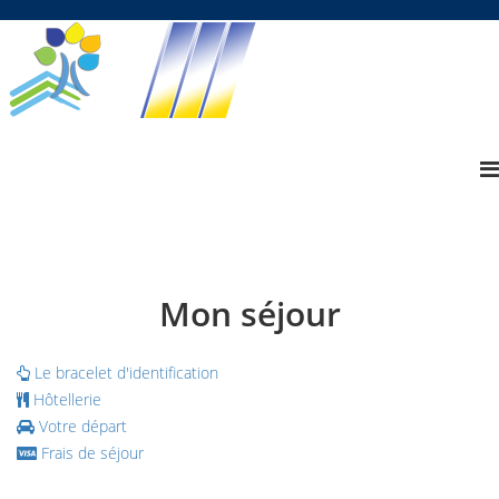
Mon séjour
Le bracelet d'identification
Hôtellerie
Votre départ
Frais de séjour