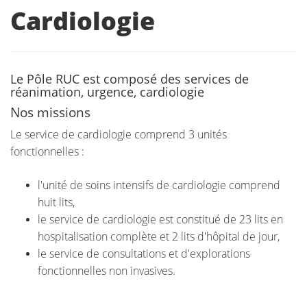
Cardiologie
Le Pôle RUC est composé des services de
réanimation, urgence, cardiologie
Nos missions
Le service de cardiologie comprend 3 unités
fonctionnelles :
l'unité de soins intensifs de cardiologie comprend
huit lits,
le service de cardiologie est constitué de 23 lits en
hospitalisation complète et 2 lits d'hôpital de jour,
le service de consultations et d'explorations
fonctionnelles non invasives.