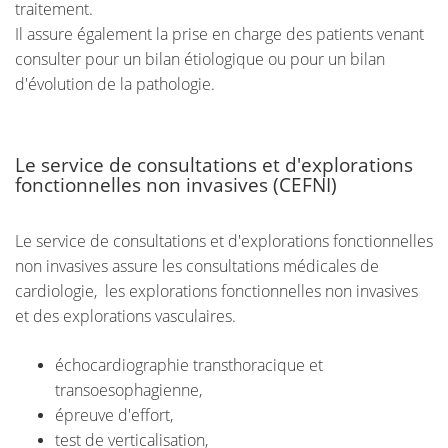
traitement.
Il assure également la prise en charge des patients venant
consulter pour un bilan étiologique ou pour un bilan
d'évolution de la pathologie.
Le service de consultations et d'explorations
fonctionnelles non invasives (CEFNI)
Le service de consultations et d'explorations fonctionnelles
non invasives assure les consultations médicales de
cardiologie, les explorations fonctionnelles non invasives
et des explorations vasculaires.
échocardiographie transthoracique et
transoesophagienne,
épreuve d'effort,
test de verticalisation,