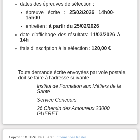
dates des épreuves de sélection :
épreuve écrite :
25/02/2026 14h00-
15h00
entretien :
à partir du 25/02/2026
date d'affichage des résultats:
11/03/2026 à
14h
frais d'inscription à la sélection :
120,00 €
Toute demande écrite envoyées par voie postale,
doit se faire à l'adresse suivante :
Institut de Formation aux Métiers de la
Santé
Service Concours
26 Chemin des Amoureux 23000
GUERET
Copyright © 2026. Ifsi Gueret
.Informations légales